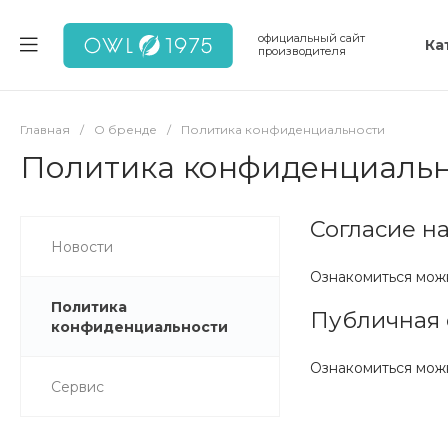
официальный сайт
Ка
производителя
Главная
/
О бренде
/
Политика конфиденциальности
Политика конфиденциаль
Согласие н
Новости
Ознакомиться мож
Политика
Публичная 
конфиденциальности
Ознакомиться мож
Сервис