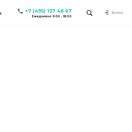
+7 (495) 137 48 67
Войти
е
Ежедневно 9:00 - 18:00