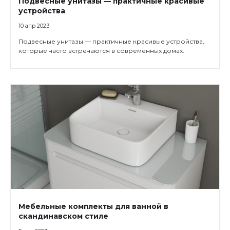
Подвесные унитазы — практичные красивые
устройства
10 апр 2023
Подвесные унитазы — практичные красивые устройства,
которые часто встречаются в современных домах.
Мебельные комплекты для ванной в
скандинавском стиле