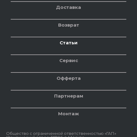
Доставка
Возврат
Статьи
Сервис
Офферта
Партнерам
Монтаж
Общество с ограниченной ответственностью «ГАП»